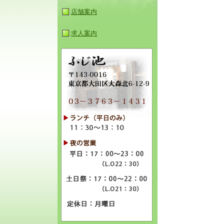
店舗案内
求人案内